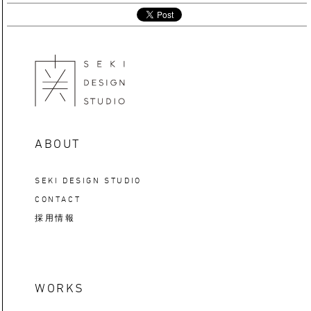
ABOUT
SEKI DESIGN STUDIO
CONTACT
採用情報
WORKS