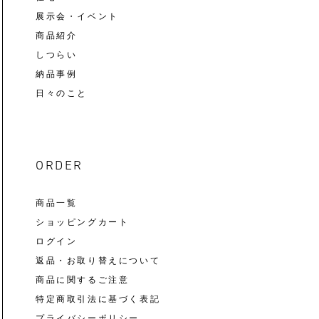
展示会・イベント
商品紹介
しつらい
納品事例
日々のこと
ORDER
商品一覧
ショッピングカート
ログイン
返品・お取り替えについて
商品に関するご注意
特定商取引法に基づく表記
プライバシーポリシー