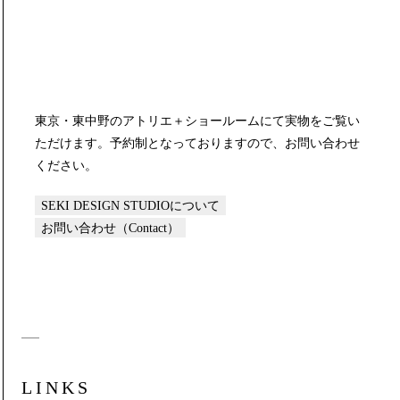
東京・東中野のアトリエ＋ショールームにて実物をご覧い
ただけます。予約制となっておりますので、お問い合わせ
ください。
SEKI DESIGN STUDIOについて
お問い合わせ（Contact）
LINKS