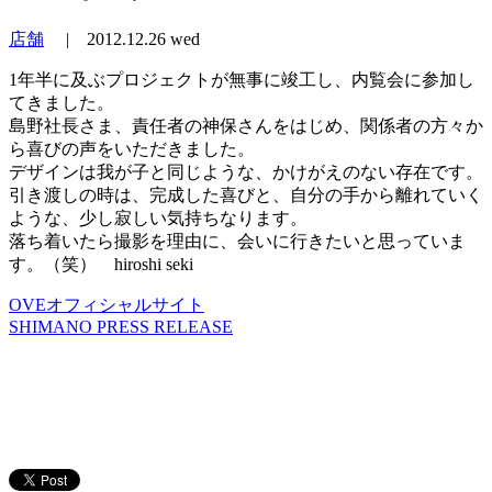
店舗
|
2012.12.26 wed
1年半に及ぶプロジェクトが無事に竣工し、内覧会に参加し
てきました。
島野社長さま、責任者の神保さんをはじめ、関係者の方々か
ら喜びの声をいただきました。
デザインは我が子と同じような、かけがえのない存在です。
引き渡しの時は、完成した喜びと、自分の手から離れていく
ような、少し寂しい気持ちなります。
落ち着いたら撮影を理由に、会いに行きたいと思っていま
す。（笑） hiroshi seki
OVEオフィシャルサイト
SHIMANO PRESS RELEASE