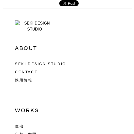
ABOUT
SEKI DESIGN STUDIO
CONTACT
採用情報
WORKS
住宅