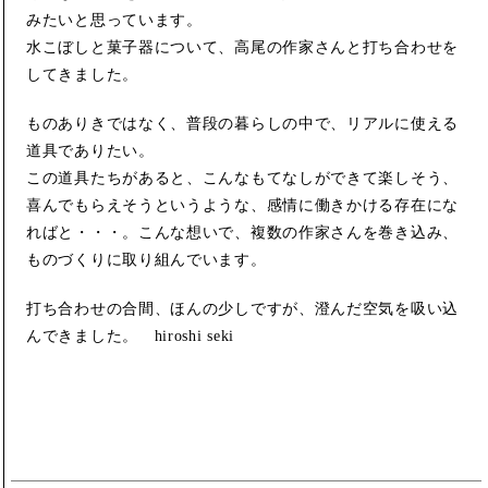
みたいと思っています。
水こぼしと菓子器について、高尾の作家さんと打ち合わせを
してきました。
ものありきではなく、普段の暮らしの中で、リアルに使える
道具でありたい。
この道具たちがあると、こんなもてなしができて楽しそう、
喜んでもらえそうというような、感情に働きかける存在にな
ればと・・・。こんな想いで、複数の作家さんを巻き込み、
ものづくりに取り組んでいます。
打ち合わせの合間、ほんの少しですが、澄んだ空気を吸い込
んできました。 hiroshi seki