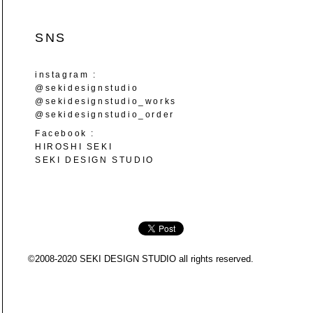
SNS
instagram :
@sekidesignstudio
@sekidesignstudio_works
@sekidesignstudio_order
Facebook :
HIROSHI SEKI
SEKI DESIGN STUDIO
©2008-2020 SEKI DESIGN STUDIO all rights reserved.