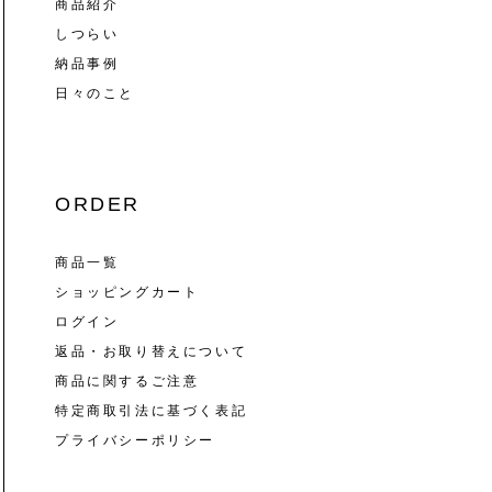
商品紹介
しつらい
納品事例
日々のこと
ORDER
商品一覧
ショッピングカート
ログイン
返品・お取り替えについて
商品に関するご注意
特定商取引法に基づく表記
プライバシーポリシー