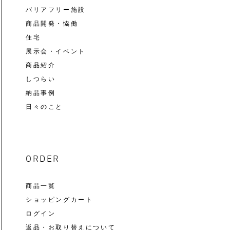
バリアフリー施設
商品開発・恊働
住宅
展示会・イベント
商品紹介
しつらい
納品事例
日々のこと
ORDER
商品一覧
ショッピングカート
ログイン
返品・お取り替えについて