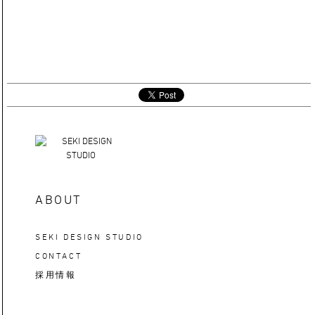
ABOUT
SEKI DESIGN STUDIO
CONTACT
採用情報