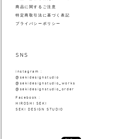
商品に関するご注意
特定商取引法に基づく表記
プライバシーポリシー
SNS
instagram :
@sekidesignstudio
@sekidesignstudio_works
@sekidesignstudio_order
Facebook :
HIROSHI SEKI
SEKI DESIGN STUDIO