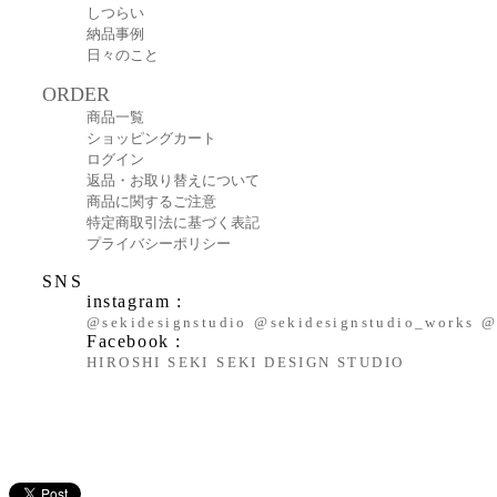
しつらい
納品事例
日々のこと
ORDER
商品一覧
ショッピングカート
ログイン
返品・お取り替えについて
商品に関するご注意
特定商取引法に基づく表記
プライバシーポリシー
SNS
instagram :
@sekidesignstudio
@sekidesignstudio_works
@
Facebook :
HIROSHI SEKI
SEKI DESIGN STUDIO