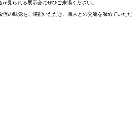
合が見られる展示会にぜひご来場ください。
金沢の味覚をご堪能いただき、職人との交流を深めていただ