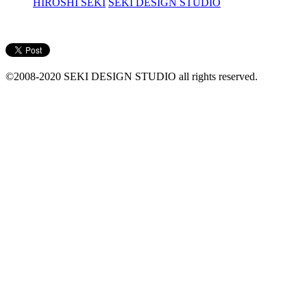
HIROSHI SEKI
SEKI DESIGN STUDIO
©2008-2020 SEKI DESIGN STUDIO all rights reserved.