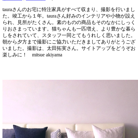
tauraさんのお宅に特注家具がすべて収まり、撮影を行いまし
た。竣工から１年。tauraさん好みのインテリアや小物が設え
られ、見所がたくさん。素のものの商品もそのなかにしっく
りおさまっています。猫ちゃんも一匹増え、より豊かな暮ら
しをされていて、スタッフ一同とてもうれしく思いました。
朝から夕方まで撮影にご協力いただきましてありがとうござ
いました。撮影は、太田拓実さん。サイトアップをどうぞお
楽しみに！ mitsue akiyama