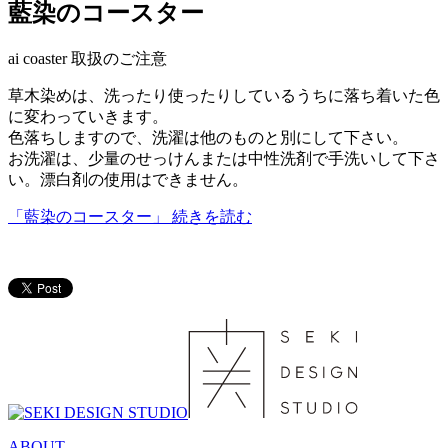
藍染のコースター
ai coaster 取扱のご注意
草木染めは、洗ったり使ったりしているうちに落ち着いた色
に変わっていきます。
色落ちしますので、洗濯は他のものと別にして下さい。
お洗濯は、少量のせっけんまたは中性洗剤で手洗いして下さ
い。漂白剤の使用はできません。
「藍染のコースター」
続きを読む
ABOUT