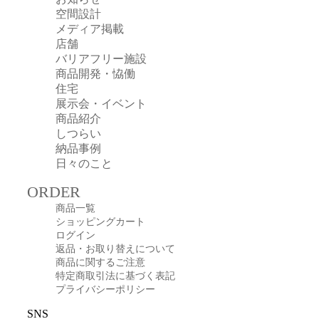
空間設計
メディア掲載
店舗
バリアフリー施設
商品開発・恊働
住宅
展示会・イベント
商品紹介
しつらい
納品事例
日々のこと
ORDER
商品一覧
ショッピングカート
ログイン
返品・お取り替えについて
商品に関するご注意
特定商取引法に基づく表記
プライバシーポリシー
SNS