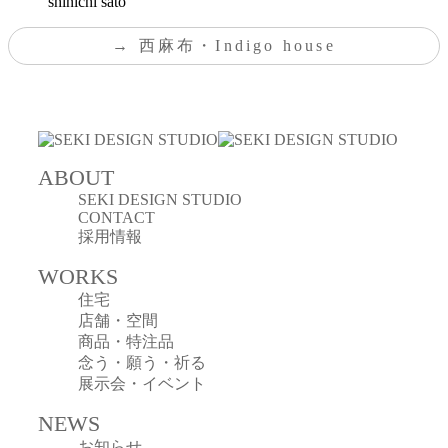
shinichi sato
西麻布・Indigo house
ABOUT
SEKI DESIGN STUDIO
CONTACT
採用情報
WORKS
住宅
店舗・空間
商品・特注品
念う・願う・祈る
展示会・イベント
NEWS
お知らせ