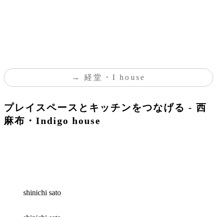
経堂・I house
プレイスペースとキッチンをつなげる - 西
麻布・Indigo house
shinichi sato