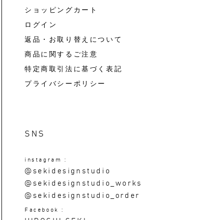
ショッピングカート
ログイン
返品・お取り替えについて
商品に関するご注意
特定商取引法に基づく表記
プライバシーポリシー
SNS
instagram :
@sekidesignstudio
@sekidesignstudio_works
@sekidesignstudio_order
Facebook :