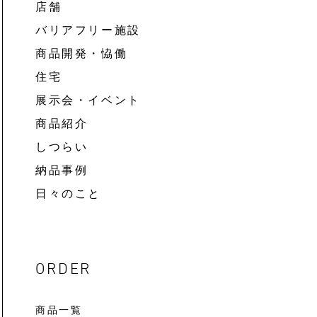
店舗
バリアフリー施設
商品開発・恊働
住宅
展示会・イベント
商品紹介
しつらい
納品事例
日々のこと
ORDER
商品一覧