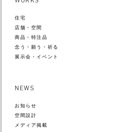
WORKS
住宅
店舗・空間
商品・特注品
念う・願う・祈る
展示会・イベント
NEWS
お知らせ
空間設計
メディア掲載