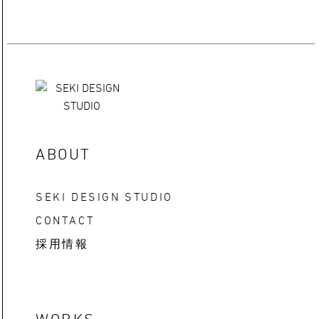
ABOUT
SEKI DESIGN STUDIO
CONTACT
採用情報