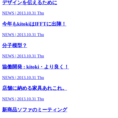
デザインを伝えるために
NEWS
| 2013.10.31 Thu
今年もkitokiはIFFTに出陣！
NEWS
| 2013.10.31 Thu
分子模型？
NEWS
| 2013.10.31 Thu
協働開発 : kitoki・より良く！
NEWS
| 2013.10.31 Thu
店舗に納める家具あれこれ。
NEWS
| 2013.10.31 Thu
新商品ソファのミーティング