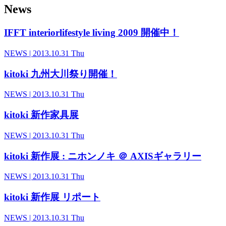
News
IFFT interiorlifestyle living 2009 開催中！
NEWS
| 2013.10.31 Thu
kitoki 九州大川祭り開催！
NEWS
| 2013.10.31 Thu
kitoki 新作家具展
NEWS
| 2013.10.31 Thu
kitoki 新作展 : ニホンノキ ＠ AXISギャラリー
NEWS
| 2013.10.31 Thu
kitoki 新作展 リポート
NEWS
| 2013.10.31 Thu