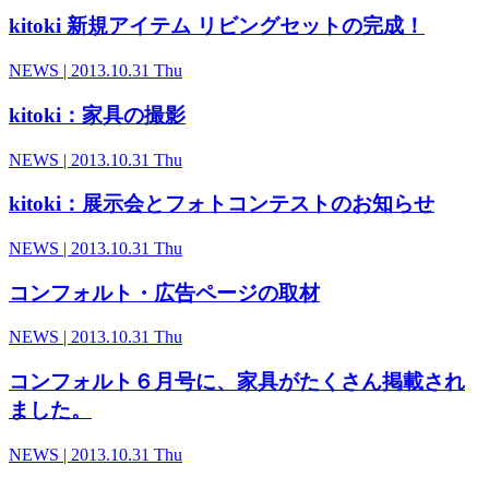
kitoki 新規アイテム リビングセットの完成！
NEWS
| 2013.10.31 Thu
kitoki：家具の撮影
NEWS
| 2013.10.31 Thu
kitoki：展示会とフォトコンテストのお知らせ
NEWS
| 2013.10.31 Thu
コンフォルト・広告ページの取材
NEWS
| 2013.10.31 Thu
コンフォルト６月号に、家具がたくさん掲載され
ました。
NEWS
| 2013.10.31 Thu