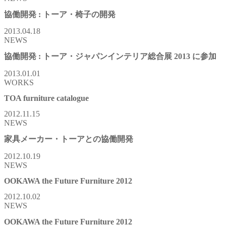
協働開発 : トーア・椅子の開発
2013.04.18
NEWS
協働開発 : トーア・ジャパンインテリア総合展 2013 に参加
2013.01.01
WORKS
TOA furniture catalogue
2012.11.15
NEWS
家具メーカー・トーアとの協働開発
2012.10.19
NEWS
OOKAWA the Future Furniture 2012
2012.10.02
NEWS
OOKAWA the Future Furniture 2012