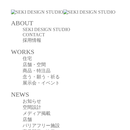
ABOUT
SEKI DESIGN STUDIO
CONTACT
採用情報
WORKS
住宅
店舗・空間
商品・特注品
念う・願う・祈る
展示会・イベント
NEWS
お知らせ
空間設計
メディア掲載
店舗
バリアフリー施設