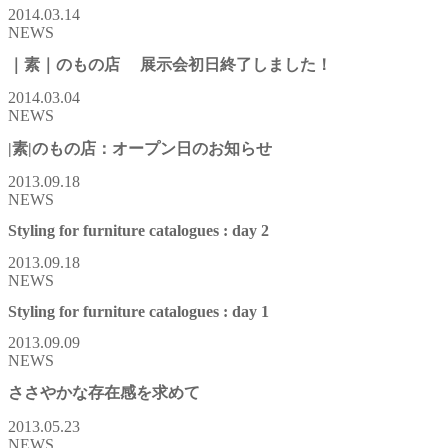
2014.03.14
NEWS
｜素｜のもの店 展示会初日終了しました！
2014.03.04
NEWS
|素|のもの店：オープン日のお知らせ
2013.09.18
NEWS
Styling for furniture catalogues : day 2
2013.09.18
NEWS
Styling for furniture catalogues : day 1
2013.09.09
NEWS
ささやかな存在感を求めて
2013.05.23
NEWS