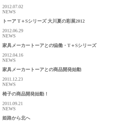
2012.07.02
NEWS
トーア T＋Sシリーズ 大川夏の彩展2012
2012.06.29
NEWS
家具メーカートーアとの恊働・T＋Sシリーズ
2012.04.16
NEWS
家具メーカートーアとの商品開発始動
2011.12.23
NEWS
椅子の商品開発始動！
2011.09.21
NEWS
姫路から北へ