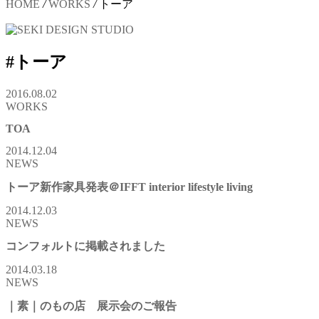
HOME
/
WORKS
/
トーア
#トーア
2016.08.02
WORKS
TOA
2014.12.04
NEWS
トーア新作家具発表＠IFFT interior lifestyle living
2014.12.03
NEWS
コンフォルトに掲載されました
2014.03.18
NEWS
｜素｜のもの店 展示会のご報告