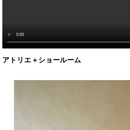
アトリエ＋ショールーム