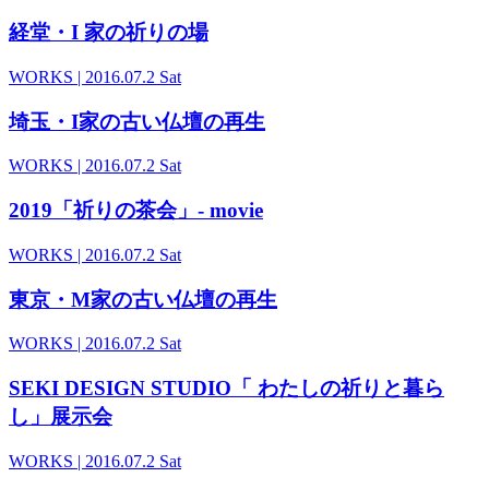
経堂・I 家の祈りの場
WORKS
| 2016.07.2 Sat
埼玉・I家の古い仏壇の再生
WORKS
| 2016.07.2 Sat
2019「祈りの茶会」- movie
WORKS
| 2016.07.2 Sat
東京・M家の古い仏壇の再生
WORKS
| 2016.07.2 Sat
SEKI DESIGN STUDIO「 わたしの祈りと暮ら
し」展示会
WORKS
| 2016.07.2 Sat