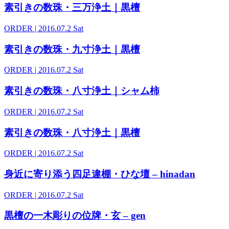
素引きの数珠・三万浄土｜黒檀
ORDER
| 2016.07.2 Sat
素引きの数珠・九寸浄土｜黒檀
ORDER
| 2016.07.2 Sat
素引きの数珠・八寸浄土｜シャム柿
ORDER
| 2016.07.2 Sat
素引きの数珠・八寸浄土｜黒檀
ORDER
| 2016.07.2 Sat
身近に寄り添う四足違棚・ひな壇 – hinadan
ORDER
| 2016.07.2 Sat
黒檀の一木彫りの位牌・玄 – gen