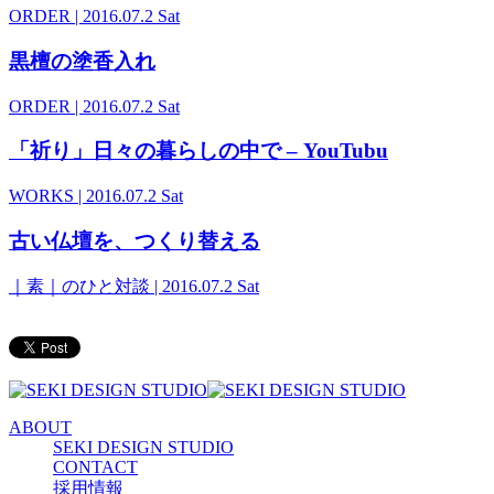
ORDER
| 2016.07.2 Sat
黒檀の塗香入れ
ORDER
| 2016.07.2 Sat
「祈り」日々の暮らしの中で – YouTubu
WORKS
| 2016.07.2 Sat
古い仏壇を、つくり替える
｜素｜のひと対談
| 2016.07.2 Sat
ABOUT
SEKI DESIGN STUDIO
CONTACT
採用情報