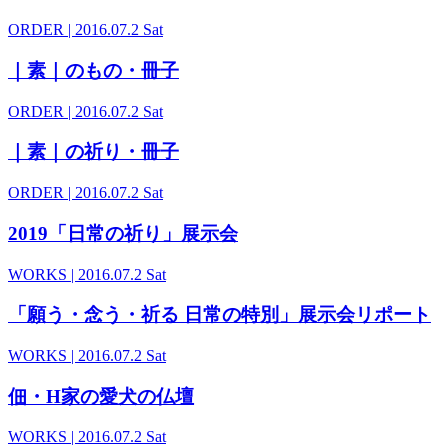
ORDER
| 2016.07.2 Sat
｜素｜のもの・冊子
ORDER
| 2016.07.2 Sat
｜素｜の祈り・冊子
ORDER
| 2016.07.2 Sat
2019「日常の祈り」展示会
WORKS
| 2016.07.2 Sat
「願う・念う・祈る 日常の特別」展示会リポート
WORKS
| 2016.07.2 Sat
佃・H家の愛犬の仏壇
WORKS
| 2016.07.2 Sat