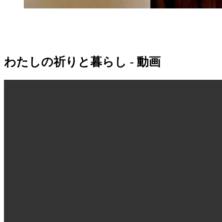
わたしの祈りと暮らし - 動画