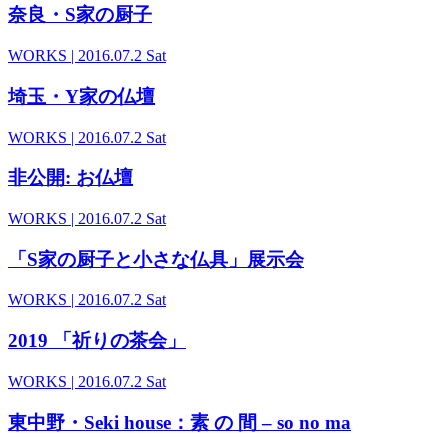
奈良・S家の厨子
WORKS
| 2016.07.2 Sat
埼玉・Y家の仏壇
WORKS
| 2016.07.2 Sat
非公開: お仏壇
WORKS
| 2016.07.2 Sat
「S家の厨子と小さな仏具」展示会
WORKS
| 2016.07.2 Sat
2019 「祈りの茶会」
WORKS
| 2016.07.2 Sat
東中野・Seki house：素 の 間 – so no ma