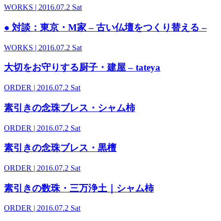
WORKS
| 2016.07.2 Sat
● 対談：東京・M家 – 古い仏壇をつくり替える –
WORKS
| 2016.07.2 Sat
大切をお守りする厨子・建屋 – tateya
ORDER
| 2016.07.2 Sat
素引きの念珠ブレス・シャム柿
ORDER
| 2016.07.2 Sat
素引きの念珠ブレス・黒檀
ORDER
| 2016.07.2 Sat
素引きの数珠・三万浄土｜シャム柿
ORDER
| 2016.07.2 Sat